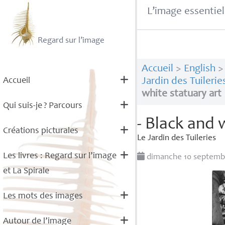
L’image essentiel
Regard sur l’image
Accueil
>
English
Accueil
Jardin des Tuilerie
white statuary art
Qui suis-je
? Parcours
- Black and 
Créations picturales
Le Jardin des Tuileries
Les livres : Regard sur l’image
dimanche 10 septemb
et La Spirale
Les mots des images
Autour de l’image