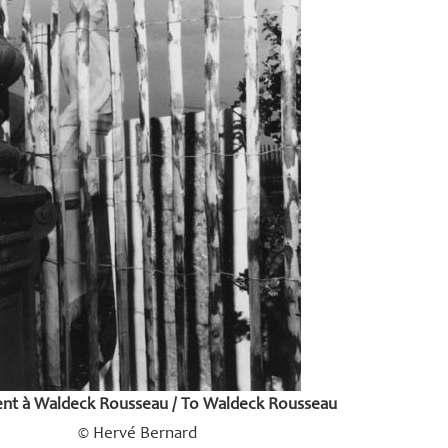
t à Waldeck Rousseau / To Waldeck Rousseau
© Hervé Bernard