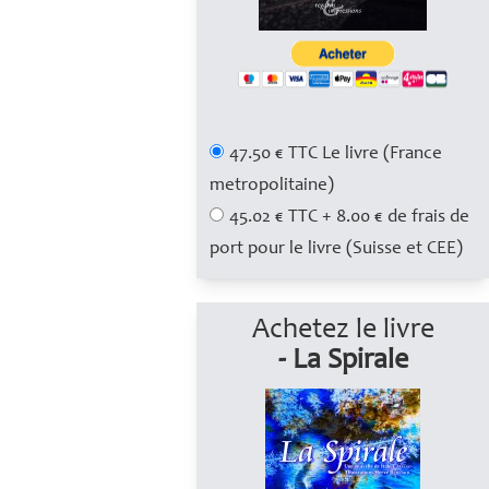
47.50 € TTC Le livre (France
metropolitaine)
45.02 € TTC + 8.00 € de frais de
port pour le livre (Suisse et CEE)
Achetez le livre
- La Spirale