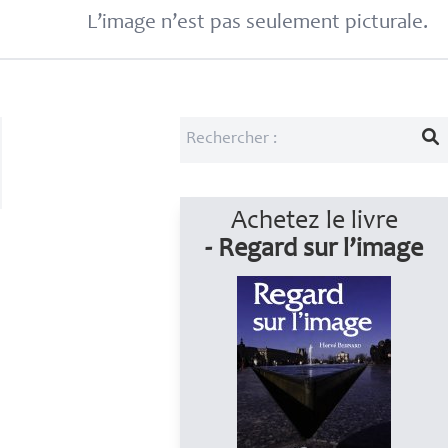
L’image n’est pas seulement picturale.
Achetez le livre
- Regard sur l’image