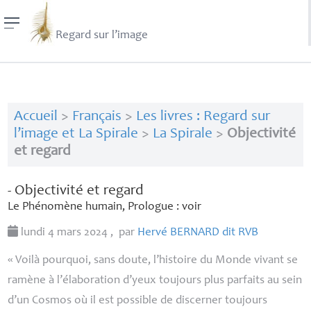
Regard sur l’image
Accueil
>
Français
>
Les livres : Regard sur
l’image et La Spirale
>
La Spirale
>
Objectivité
et regard
- Objectivité et regard
Le Phénomène humain, Prologue : voir
lundi 4 mars 2024
,
par
Hervé
BERNARD
dit
RVB
«
Voilà pourquoi, sans doute, l’histoire du Monde vivant se
ramène à l’élaboration d’yeux toujours plus parfaits au sein
d’un Cosmos où il est possible de discerner toujours