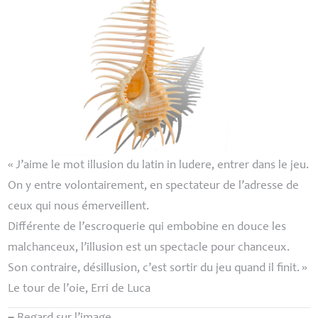
«
J’aime le mot illusion du latin
in ludere
, entrer dans le jeu.
On y entre volontairement, en spectateur de l’adresse de
ceux qui nous émerveillent.
Différente de l’escroquerie qui embobine en douce les
malchanceux, l’illusion est un spectacle pour chanceux.
Son contraire, désillusion, c’est sortir du jeu quand il finit.
»
Le tour de l’oie
, Erri de Luca