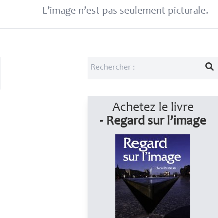
L’image n’est pas seulement picturale.
Achetez le livre
- Regard sur l’image