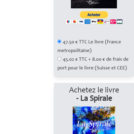
47.50 € TTC Le livre (France
metropolitaine)
45.02 € TTC + 8.00 € de frais de
port pour le livre (Suisse et CEE)
Achetez le livre
- La Spirale