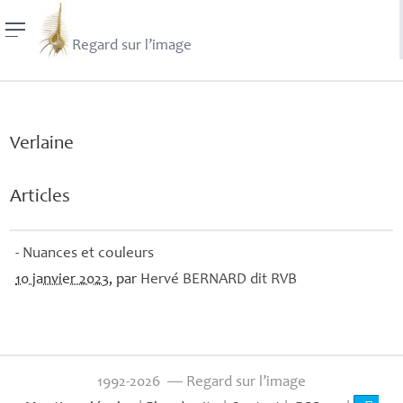
Regard sur l’image
Verlaine
Articles
- Nuances et couleurs
10 janvier 2023
, par
Hervé
BERNARD
dit
RVB
1992-2026 — Regard sur l’image