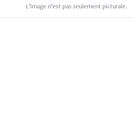
L’image n’est pas seulement picturale.