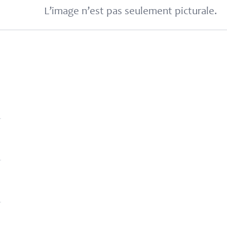
L’image n’est pas seulement picturale.