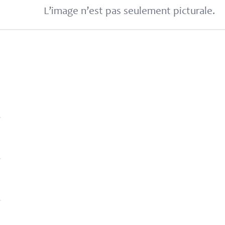
L’image n’est pas seulement picturale.