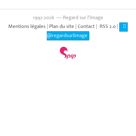
1992-2026 — Regard sur l’image
Mentions légales
|
Plan du site
|
Contact
|
RSS 2.0
|
@regardsurlimage