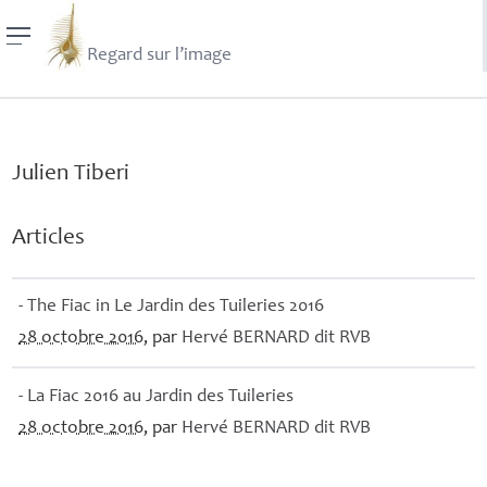
Regard sur l’image
Julien Tiberi
Articles
- The Fiac in Le Jardin des Tuileries 2016
28 octobre 2016
, par
Hervé
BERNARD
dit
RVB
- La Fiac 2016 au Jardin des Tuileries
28 octobre 2016
, par
Hervé
BERNARD
dit
RVB