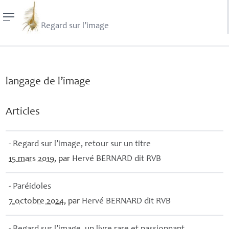
Regard sur l’image
langage de l’image
Articles
- Regard sur l’image, retour sur un titre
15 mars 2019
, par
Hervé
BERNARD
dit
RVB
- Paréidoles
7 octobre 2024
, par
Hervé
BERNARD
dit
RVB