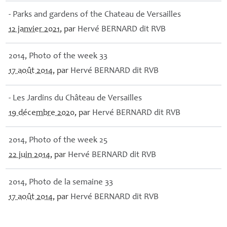
- Parks and gardens of the Chateau de Versailles
12 janvier 2021
, par
Hervé
BERNARD
dit
RVB
2014, Photo of the week 33
17 août 2014
, par
Hervé
BERNARD
dit
RVB
- Les Jardins du Château de Versailles
19 décembre 2020
, par
Hervé
BERNARD
dit
RVB
2014, Photo of the week 25
22 juin 2014
, par
Hervé
BERNARD
dit
RVB
2014, Photo de la semaine 33
17 août 2014
, par
Hervé
BERNARD
dit
RVB