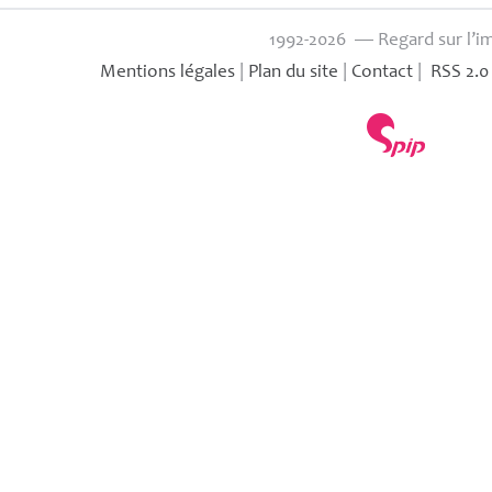
1992-2026 — Regard sur l’i
Mentions légales
|
Plan du site
|
Contact
|
RSS 2.0