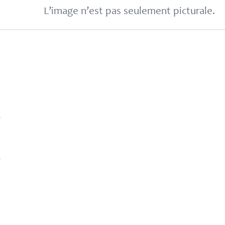
L’image n’est pas seulement picturale.