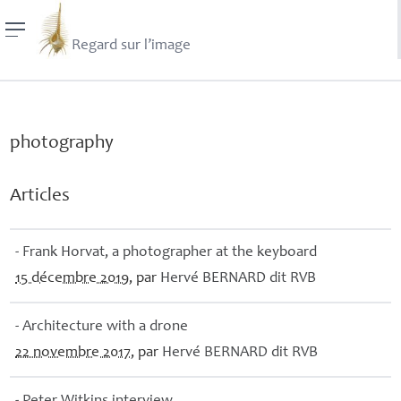
Regard sur l’image
photography
Articles
- Frank Horvat, a photographer at the keyboard
15 décembre 2019
, par
Hervé
BERNARD
dit
RVB
- Architecture with a drone
22 novembre 2017
, par
Hervé
BERNARD
dit
RVB