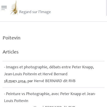
Regard sur l’image
Poitevin
Articles
- Images et photographie, débats entre Peter Knapp,
Jean-Louis Poitevin et Hervé Bernard
18 mars 2014
, par
Hervé
BERNARD
dit
RVB
- Peinture vs Photographie, avec Peter Knapp et Jean-
Louis Poitevin