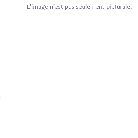
L’image n’est pas seulement picturale.