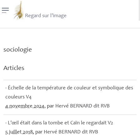
Regard sur l’image
sociologie
Articles
- Échelle de la température de couleur et symbolique des
couleurs V4
4 novembre 2024
, par
Hervé
BERNARD
dit
RVB
- L’œil était dans la tombe et Caïn le regardait V2
5 juillet 2018
, par
Hervé
BERNARD
dit
RVB