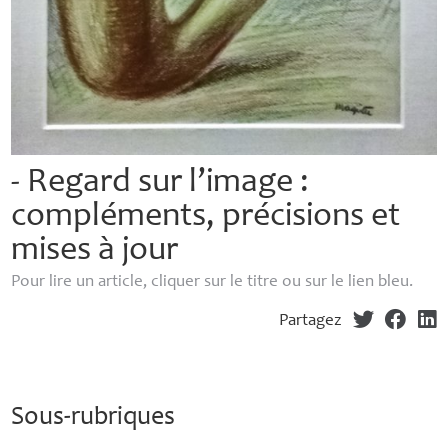
- Regard sur l’image :
compléments, précisions et
mises à jour
Pour lire un article, cliquer sur le titre ou sur le lien bleu.
Partagez
Sous-rubriques