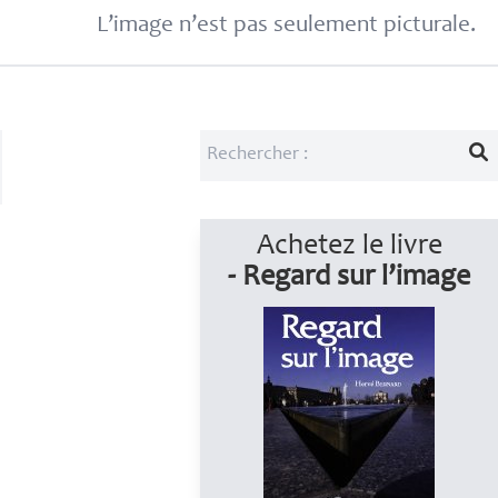
L’image n’est pas seulement picturale.
Achetez le livre
- Regard sur l’image