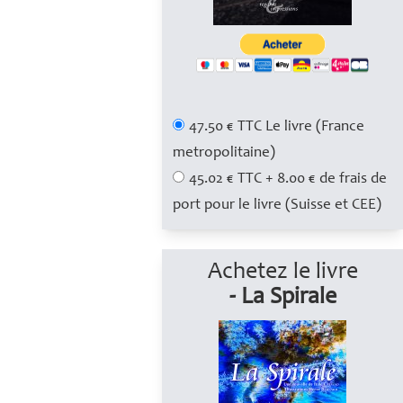
47.50 € TTC Le livre (France
metropolitaine)
45.02 € TTC + 8.00 € de frais de
port pour le livre (Suisse et CEE)
Achetez le livre
- La Spirale