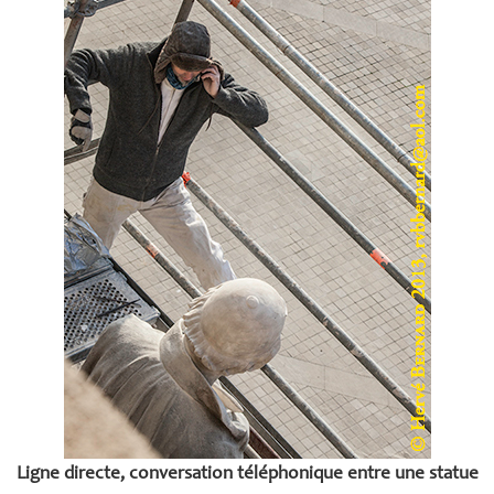
Ligne directe, conversation téléphonique entre une statue