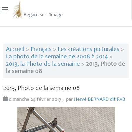
Regard sur l’image
Accueil
>
Français
>
Les créations picturales
>
La photo de la semaine de 2008 à 2014
>
2013, la Photo de la semaine
>
2013, Photo de
la semaine 08
2013, Photo de la semaine 08
dimanche 24 février 2013
,
par
Hervé
BERNARD
dit
RVB