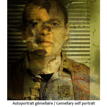
Autoportrait gémellaire / Gemellary self portrait