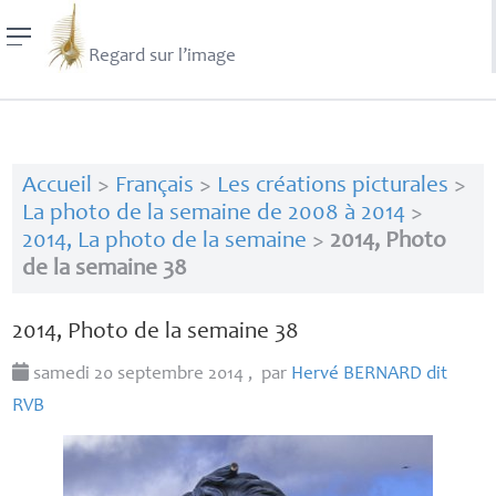
Regard sur l’image
Accueil
>
Français
>
Les créations picturales
>
La photo de la semaine de 2008 à 2014
>
2014, La photo de la semaine
>
2014, Photo
de la semaine 38
2014, Photo de la semaine 38
samedi 20 septembre 2014
,
par
Hervé
BERNARD
dit
RVB