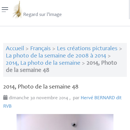
Regard sur l’image
Accueil
>
Français
>
Les créations picturales
>
La photo de la semaine de 2008 à 2014
>
2014, La photo de la semaine
>
2014, Photo
de la semaine 48
2014, Photo de la semaine 48
dimanche 30 novembre 2014
,
par
Hervé
BERNARD
dit
RVB