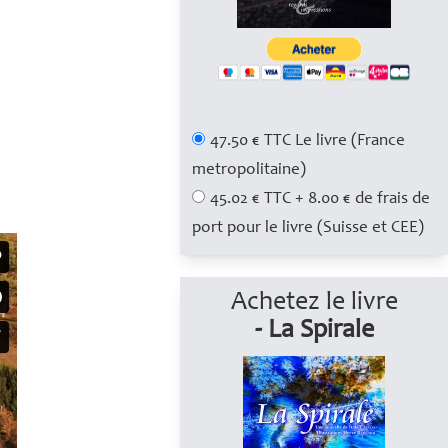
47.50 € TTC Le livre (France
metropolitaine)
45.02 € TTC + 8.00 € de frais de
port pour le livre (Suisse et CEE)
Achetez le livre
- La Spirale