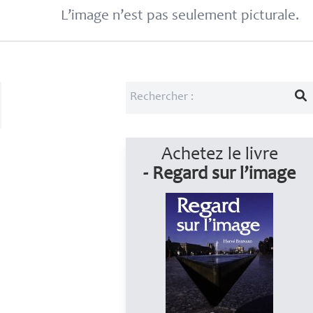
L’image n’est pas seulement picturale.
Achetez le livre
- Regard sur l’image