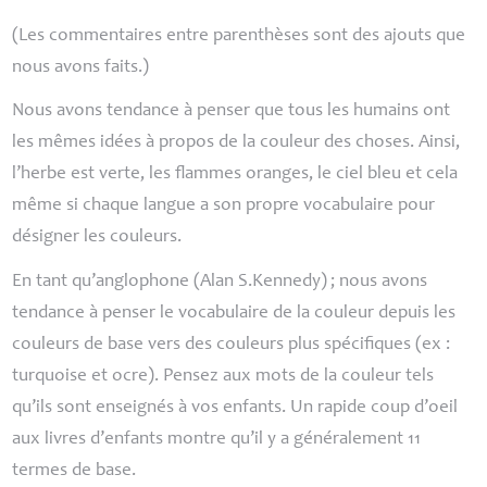
(Les commentaires entre parenthèses sont des ajouts que
nous avons faits.)
Nous avons tendance à penser que tous les humains ont
les mêmes idées à propos de la couleur des choses. Ainsi,
l’herbe est verte, les flammes oranges, le ciel bleu et cela
même si chaque langue a son propre vocabulaire pour
désigner les couleurs.
En tant qu’anglophone (Alan S.Kennedy)
; nous avons
tendance à penser le vocabulaire de la couleur depuis les
couleurs de base vers des couleurs plus spécifiques (ex :
turquoise et ocre). Pensez aux mots de la couleur tels
qu’ils sont enseignés à vos enfants. Un rapide coup d’oeil
aux livres d’enfants montre qu’il y a généralement 11
termes de base.