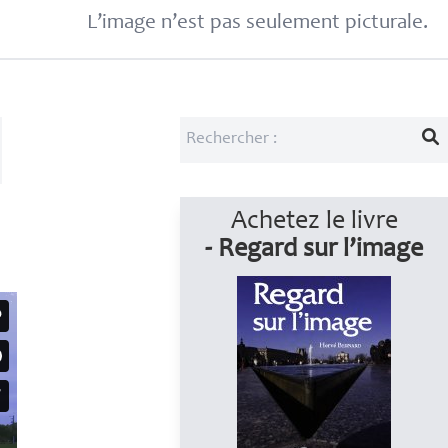
L’image n’est pas seulement picturale.
Achetez le livre
- Regard sur l’image