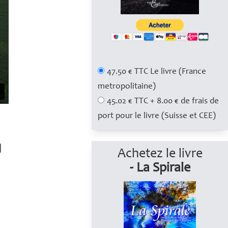
47.50 € TTC Le livre (France
metropolitaine)
45.02 € TTC + 8.00 € de frais de
port pour le livre (Suisse et CEE)
Achetez le livre
- La Spirale