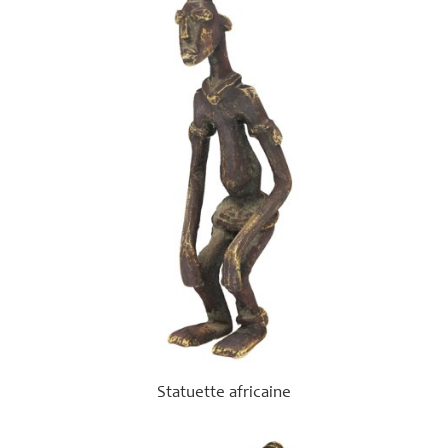
Statuette africaine