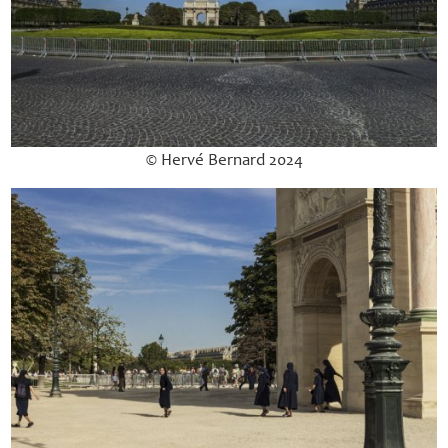
© Hervé Bernard 2024