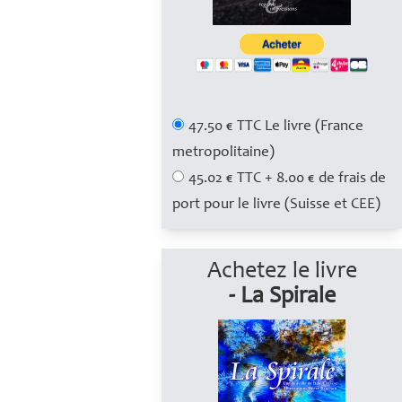
47.50 € TTC Le livre (France
metropolitaine)
45.02 € TTC + 8.00 € de frais de
port pour le livre (Suisse et CEE)
Achetez le livre
- La Spirale