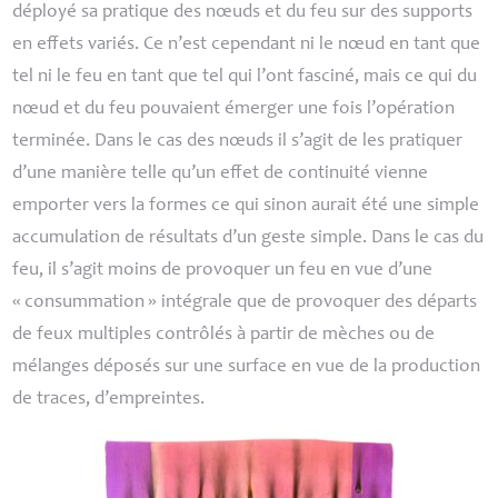
déployé sa pratique des nœuds et du feu sur des supports
en effets variés. Ce n’est cependant ni le nœud en tant que
tel ni le feu en tant que tel qui l’ont fasciné, mais ce qui du
nœud et du feu pouvaient émerger une fois l’opération
terminée. Dans le cas des nœuds il s’agit de les pratiquer
d’une manière telle qu’un effet de continuité vienne
emporter vers la formes ce qui sinon aurait été une simple
accumulation de résultats d’un geste simple. Dans le cas du
feu, il s’agit moins de provoquer un feu en vue d’une
«
consummation
» intégrale que de provoquer des départs
de feux multiples contrôlés à partir de mèches ou de
mélanges déposés sur une surface en vue de la production
de traces, d’empreintes.