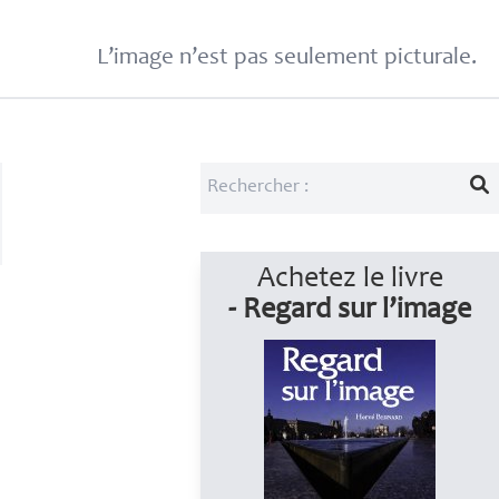
L’image n’est pas seulement picturale.
Achetez le livre
- Regard sur l’image