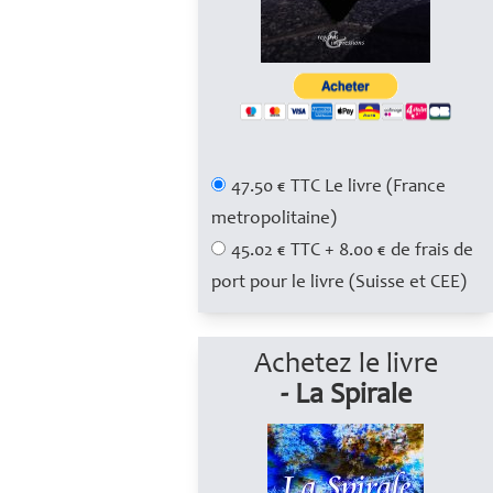
47.50 € TTC Le livre (France
metropolitaine)
45.02 € TTC + 8.00 € de frais de
port pour le livre (Suisse et CEE)
Achetez le livre
- La Spirale