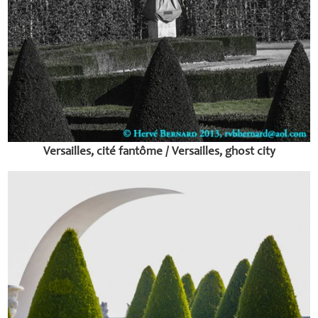
Versailles, cité fantôme / Versailles, ghost city