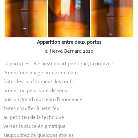
Apparition entre deux portes
© Hervé Bernard 2020
La photo est elle aussi un art poétique, la preuve :
Prenez une image prenez en deux
faites les cuir’ comme des œufs
prenez un petit bout de sens
puis un grand morceau d’innocence
faites chauffer à petit feu
au petit feu de la technique
versez la sauce énigmatique
saupoudrez de quelques étoiles