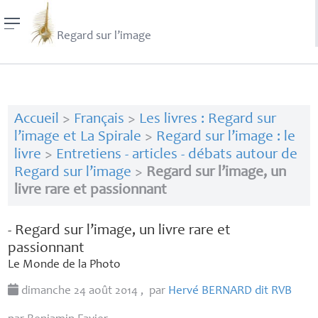
Regard sur l’image
Accueil
>
Français
>
Les livres : Regard sur
l’image et La Spirale
>
Regard sur l’image : le
livre
>
Entretiens - articles - débats autour de
Regard sur l’image
>
Regard sur l’image, un
livre rare et passionnant
- Regard sur l’image, un livre rare et
passionnant
Le Monde de la Photo
dimanche 24 août 2014
,
par
Hervé
BERNARD
dit
RVB