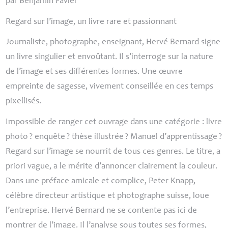
par Benjamin Favier
Regard sur l’image, un livre rare et passionnant
Journaliste, photographe, enseignant, Hervé Bernard signe
un livre singulier et envoûtant. Il s’interroge sur la nature
de l’image et ses différentes formes. Une œuvre
empreinte de sagesse, vivement conseillée en ces temps
pixellisés.
Impossible de ranger cet ouvrage dans une catégorie : livre
photo
? enquête
? thèse illustrée
? Manuel d’apprentissage
?
Regard sur l’image se nourrit de tous ces genres. Le titre, a
priori vague, a le mérite d’annoncer clairement la couleur.
Dans une préface amicale et complice, Peter Knapp,
célèbre directeur artistique et photographe suisse, loue
l’entreprise. Hervé Bernard ne se contente pas ici de
montrer de l’image. Il l’analyse sous toutes ses formes,