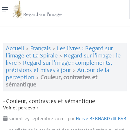
Regard sur l’image
Accueil
>
Français
>
Les livres : Regard sur
l’image et La Spirale
>
Regard sur l’image : le
livre
>
Regard sur l’image : compléments,
précisions et mises à jour
>
Autour de la
perception
>
Couleur, contrastes et
sémantique
- Couleur, contrastes et sémantique
Voir et percevoir
samedi 25 septembre 2021
,
par
Hervé
BERNARD
dit
RVB