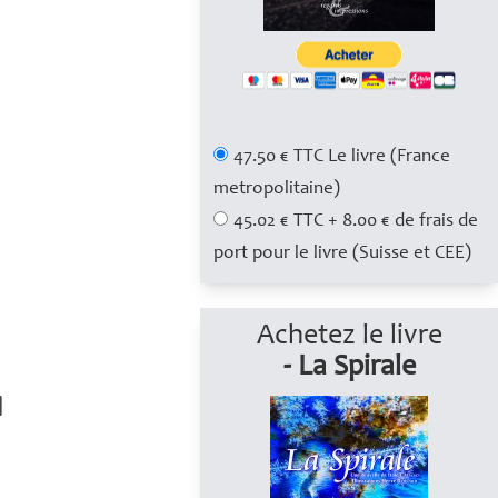
47.50 € TTC Le livre (France
metropolitaine)
45.02 € TTC + 8.00 € de frais de
port pour le livre (Suisse et CEE)
Achetez le livre
- La Spirale