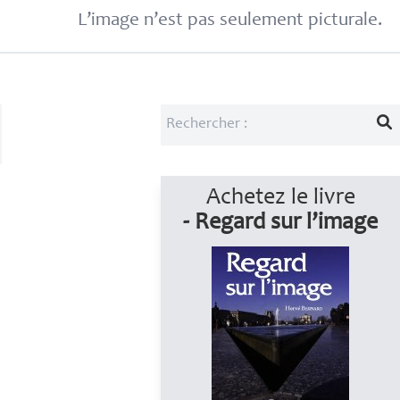
L’image n’est pas seulement picturale.
Achetez le livre
- Regard sur l’image