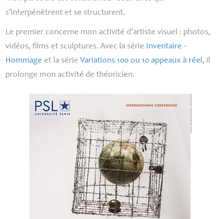
s’interpénètrent et se structurent.
Le premier concerne mon activité d’artiste visuel : photos,
vidéos, films et sculptures. Avec la série
Inventaire -
Hommage
et la série
Variations 100 ou 10 appeaux à réel
, il
prolonge mon activité de théoricien.