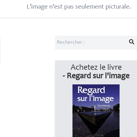
L’image n’est pas seulement picturale.
Achetez le livre
- Regard sur l’image