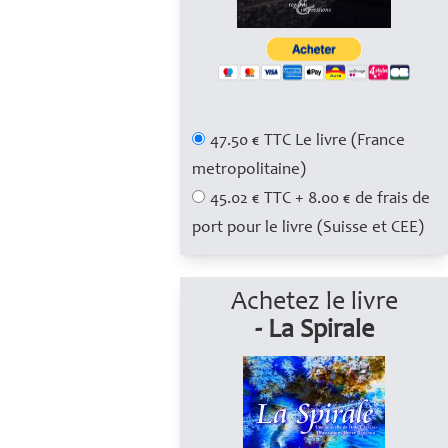
47.50 € TTC Le livre (France
metropolitaine)
45.02 € TTC + 8.00 € de frais de
port pour le livre (Suisse et CEE)
Achetez le livre
- La Spirale