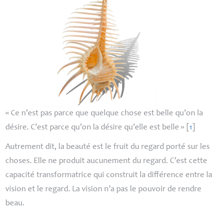
«
Ce n’est pas parce que quelque chose est belle qu’on la
désire. C’est parce qu’on la désire qu’elle est belle
»
[
1
]
Autrement dit, la beauté est le fruit du regard porté sur les
choses. Elle ne produit aucunement du regard. C’est cette
capacité transformatrice qui construit la différence entre la
vision et le regard. La vision n’a pas le pouvoir de rendre
beau.