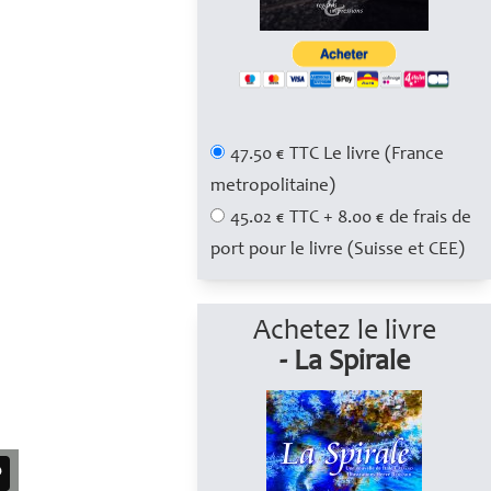
47.50 € TTC Le livre (France
metropolitaine)
45.02 € TTC + 8.00 € de frais de
port pour le livre (Suisse et CEE)
Achetez le livre
- La Spirale