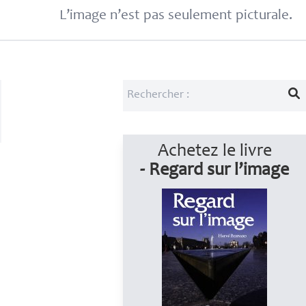
L’image n’est pas seulement picturale.
Achetez le livre
- Regard sur l’image