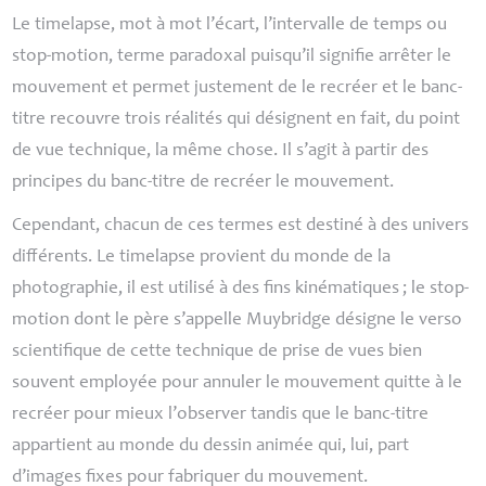
Le timelapse, mot à mot l’écart, l’intervalle de temps ou
stop-motion, terme paradoxal puisqu’il signifie arrêter le
mouvement et permet justement de le recréer et le banc-
titre recouvre trois réalités qui désignent en fait, du point
de vue technique, la même chose. Il s’agit à partir des
principes du banc-titre de recréer le mouvement.
Cependant, chacun de ces termes est destiné à des univers
différents. Le timelapse provient du monde de la
photographie, il est utilisé à des fins kinématiques
; le stop-
motion dont le père s’appelle Muybridge désigne le verso
scientifique de cette technique de prise de vues bien
souvent employée pour annuler le mouvement quitte à le
recréer pour mieux l’observer tandis que le banc-titre
appartient au monde du dessin animée qui, lui, part
d’images fixes pour fabriquer du mouvement.