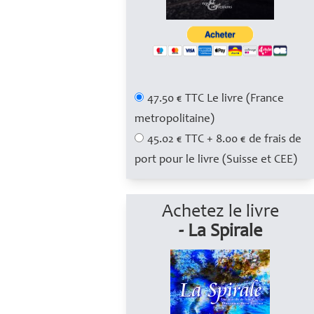
47.50 € TTC Le livre (France
metropolitaine)
45.02 € TTC + 8.00 € de frais de
port pour le livre (Suisse et CEE)
Achetez le livre
- La Spirale