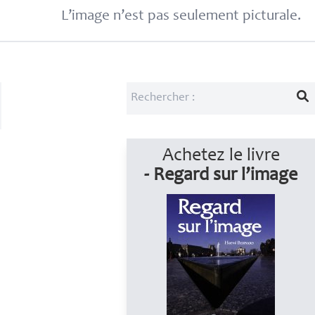
L’image n’est pas seulement picturale.
Achetez le livre
- Regard sur l’image