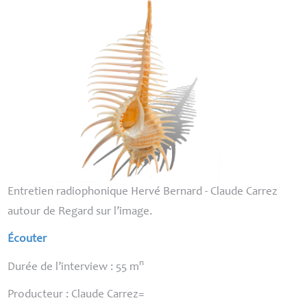
Entretien radiophonique Hervé Bernard - Claude Carrez
autour de Regard sur l’image.
Écouter
n
Durée de l’interview : 55 m
Producteur : Claude Carrez=