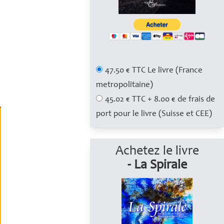
47.50 € TTC Le livre (France
metropolitaine)
45.02 € TTC + 8.00 € de frais de
port pour le livre (Suisse et CEE)
Achetez le livre
- La Spirale