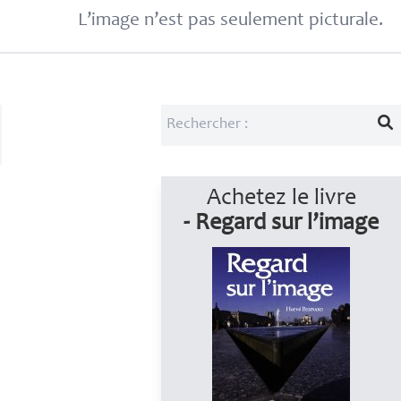
L’image n’est pas seulement picturale.
Achetez le livre
- Regard sur l’image