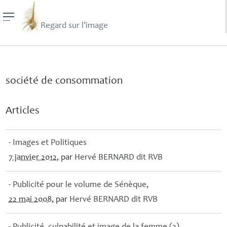
Regard sur l’image
société de consommation
Articles
- Images et Politiques
7 janvier 2012
, par
Hervé
BERNARD
dit
RVB
- Publicité pour le volume de Sénèque,
22 mai 2008
, par
Hervé
BERNARD
dit
RVB