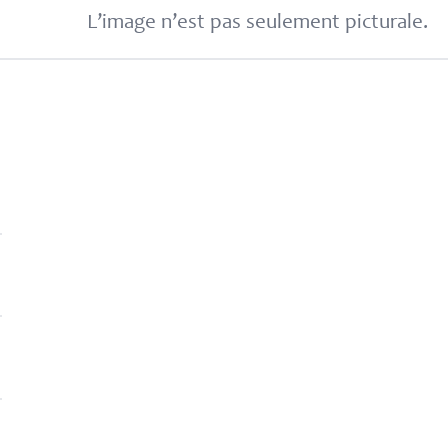
L’image n’est pas seulement picturale.