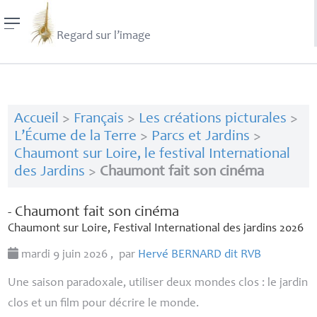
Regard sur l’image
Accueil
>
Français
>
Les créations picturales
>
L’Écume de la Terre
>
Parcs et Jardins
>
Chaumont sur Loire, le festival International
des Jardins
>
Chaumont fait son cinéma
- Chaumont fait son cinéma
Chaumont sur Loire, Festival International des jardins 2026
mardi 9 juin 2026
,
par
Hervé
BERNARD
dit
RVB
Une saison paradoxale, utiliser deux mondes clos : le jardin
clos et un film pour décrire le monde.