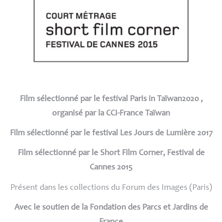
Film sélectionné par le festival Paris in Taïwan2020 ,
organisé par la
CCI
-France Taïwan
Film sélectionné par le festival Les Jours de Lumière 2017
Film sélectionné par le Short Film Corner, Festival de
Cannes 2015
Présent dans les collections du Forum des Images (Paris)
Avec le soutien de la Fondation des Parcs et Jardins de