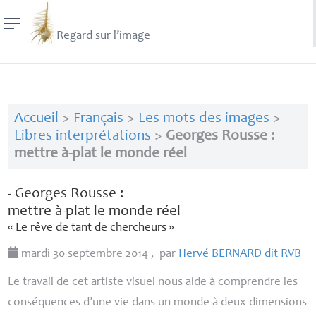
Regard sur l’image
Accueil
>
Français
>
Les mots des images
>
Libres interprétations
>
Georges Rousse :
mettre à-plat le monde réel
- Georges Rousse :
mettre à-plat le monde réel
«
Le rêve de tant de chercheurs
»
mardi 30 septembre 2014
,
par
Hervé
BERNARD
dit
RVB
Le travail de cet artiste visuel nous aide à comprendre les
conséquences d’une vie dans un monde à deux dimensions