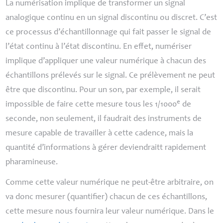
La numérisation implique de transformer un signal
analogique continu en un signal discontinu ou discret. C’est
ce processus d’échantillonnage qui fait passer le signal de
l’état continu à l’état discontinu. En effet, numériser
implique d’appliquer une valeur numérique à chacun des
échantillons prélevés sur le signal. Ce prélèvement ne peut
être que discontinu. Pour un son, par exemple, il serait
e
impossible de faire cette mesure tous les 1/1000
de
seconde, non seulement, il faudrait des instruments de
mesure capable de travailler à cette cadence, mais la
quantité d’informations à gérer deviendraitt rapidement
pharamineuse.
Comme cette valeur numérique ne peut-être arbitraire, on
va donc mesurer (quantifier) chacun de ces échantillons,
cette mesure nous fournira leur valeur numérique. Dans le