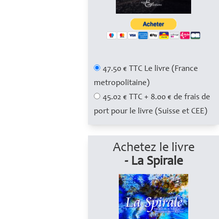
47.50 € TTC Le livre (France
metropolitaine)
45.02 € TTC + 8.00 € de frais de
port pour le livre (Suisse et CEE)
Achetez le livre
- La Spirale