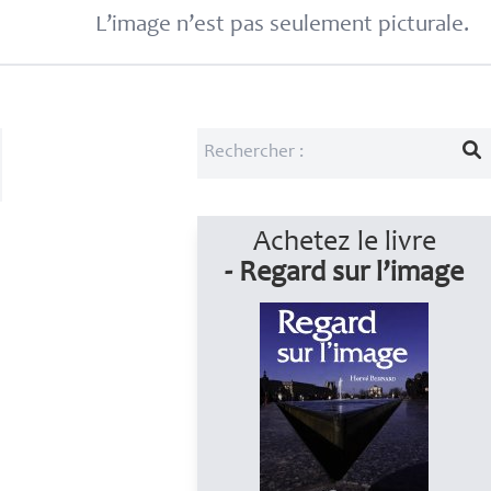
L’image n’est pas seulement picturale.
Achetez le livre
- Regard sur l’image