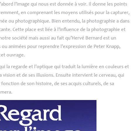
abord l’image qui nous est donnée à voir. Il donne les points
éremment, en comprenant les moyens utilisés pour la capturer,
sinée ou photographique. Bien entendu, la photographie a dans
ante. Cette place est liée à l’influence de la photographie et
otre société mais aussi au fait qu’Hervé Bernard est un
es ou animées pour reprendre l’expression de Peter Knapp,
cet ouvrage.
 qui la regarde et l’optique qui traduit la lumière en couleurs et
a vision et de ses illusions. Ensuite intervient le cerveau, qui
fonction de son histoire, de ses acquis culturels, de sa
mmera.